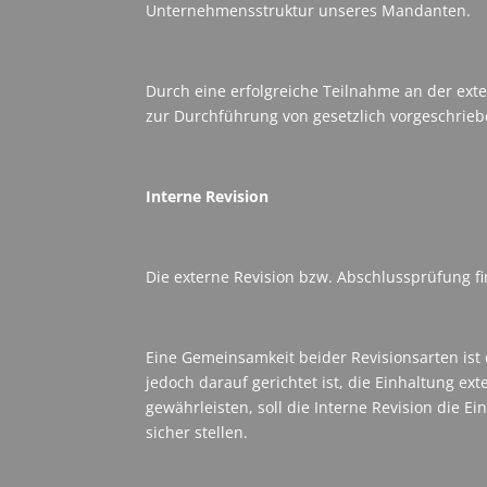
Unternehmensstruktur unseres Mandanten.
Durch eine erfolgreiche Teilnahme an der exte
zur Durchführung von gesetzlich vorgeschrie
Interne Revision
Die externe Revision bzw. Abschlussprüfung fi
Eine Gemeinsamkeit beider Revisionsarten is
jedoch darauf gerichtet ist, die Einhaltung 
gewährleisten, soll die Interne Revision die 
sicher stellen.