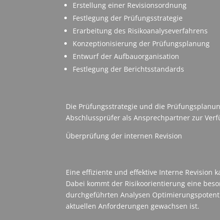
Erstellung einer Revisionsordnung
Festlegung der Prüfungsstrategie
Erarbeitung des Risikoanalyseverfahrens
Konzeptionisierung der Prüfungsplanung
Entwurf der Aufbauorganisation
Festlegung der Berichtsstandards
Die Prüfungsstrategie und die Prüfungsplanu
Abschlussprüfer als Ansprechpartner zur Ver
Überprüfung der internen Revision
Eine effiziente und effektive Interne Revision
Dabei kommt der Risikoorientierung eine beso
durchgeführten Analysen Optimierungspotentia
aktuellen Anforderungen gewachsen ist.