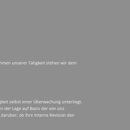
hmen unserer Tätigkeit stehen wir dem
igkeit selbst einer Überwachung unterliegt.
n der Lage auf Basis der von uns
darüber, ob Ihre Interne Revision den