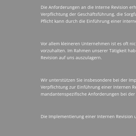
Die Anforderungen an die Interne Revision e
Verpflichtung der Geschäftsführung, die Sorg
Pflicht kann durch die Einführung einer inter
Vor allem kleineren Unternehmen ist es oft nic
vorzuhalten. Im Rahmen unserer Tätigkeit hab
Revision auf uns auszulagern.
Wir unterstützen Sie insbesondere bei der Imp
Verpflichtung zur Einführung einer Internen R
mandantenspezifische Anforderungen bei der 
Die Implementierung einer Internen Revision 