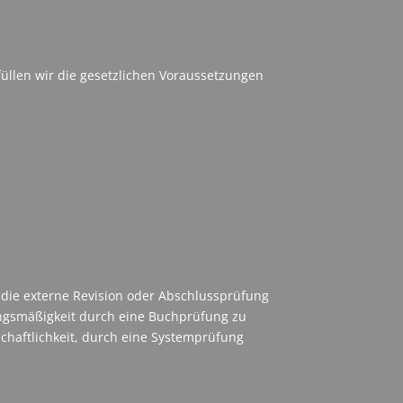
füllen wir die gesetzlichen Voraussetzungen
die externe Revision oder Abschlussprüfung
ungsmäßigkeit durch eine Buchprüfung zu
schaftlichkeit, durch eine Systemprüfung