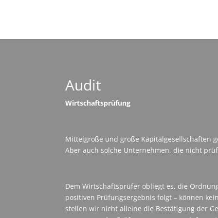
Audit
Wirtschaftsprüfung
Mittelgroße und große Kapitalgesellschaften g
Aber auch solche Unternehmen, die nicht prüfu
Dem Wirtschaftsprüfer obliegt es, die Ordnu
positiven Prüfungsergebnis folgt – können ke
stellen wir nicht alleine die Bestätigung der 