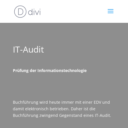
IT-Audit
Prüfung der Informationstechnologie
Buchführung wird heute immer mit einer EDV und
damit elektronisch betrieben. Daher ist die
Buchführung zwingend Gegenstand eines IT-Audit.