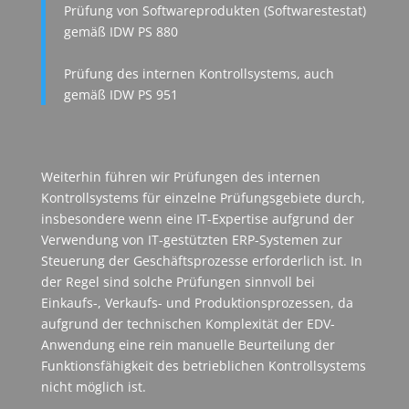
Prüfung von Softwareprodukten (Softwarestestat)
gemäß IDW PS 880
Prüfung des internen Kontrollsystems, auch
gemäß IDW PS 951
Weiterhin führen wir Prüfungen des internen
Kontrollsystems für einzelne Prüfungsgebiete durch,
insbesondere wenn eine IT-Expertise aufgrund der
Verwendung von IT-gestützten ERP-Systemen zur
Steuerung der Geschäftsprozesse erforderlich ist. In
der Regel sind solche Prüfungen sinnvoll bei
Einkaufs-, Verkaufs- und Produktionsprozessen, da
aufgrund der technischen Komplexität der EDV-
Anwendung eine rein manuelle Beurteilung der
Funktionsfähigkeit des betrieblichen Kontrollsystems
nicht möglich ist.