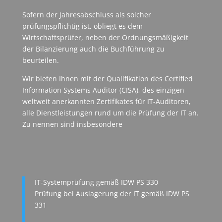
Sofern der Jahresabschluss als solcher
prüfungspflichtig ist, obliegt es dem
Wirtschaftsprüfer, neben der Ordnungsmäßigkeit
der Bilanzierung auch die Buchführung zu
beurteilen.
Wir bieten Ihnen mit der Qualifikation des Certified
Information Systems Auditor (CISA), des einzigen
weltweit anerkannten Zertifikates für IT-Auditoren,
alle Dienstleistungen rund um die Prüfung der IT an.
Zu nennen sind insbesondere
IT-Systemprüfung gemäß IDW PS 330
Prüfung bei Auslagerung der IT gemäß IDW PS
331