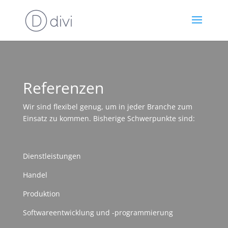
Referenzen
Wir sind flexibel genug, um in jeder Branche zum
Einsatz zu kommen. Bisherige Schwerpunkte sind:
Dienstleistungen
Handel
Produktion
Softwareentwicklung und -programmierung